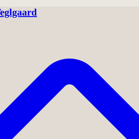
eglgaard