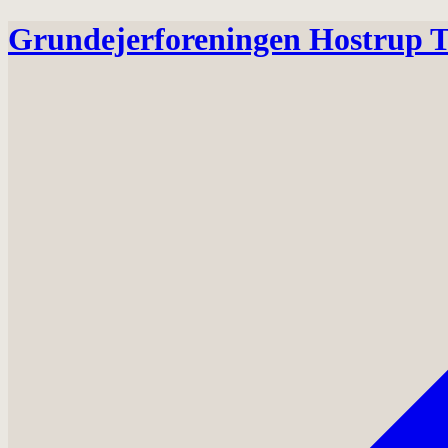
Grundejerforeningen Hostrup T