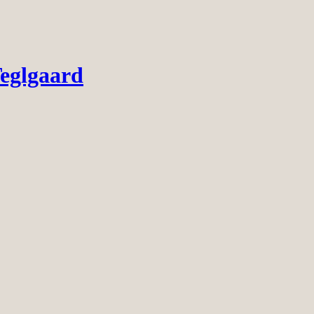
eglgaard