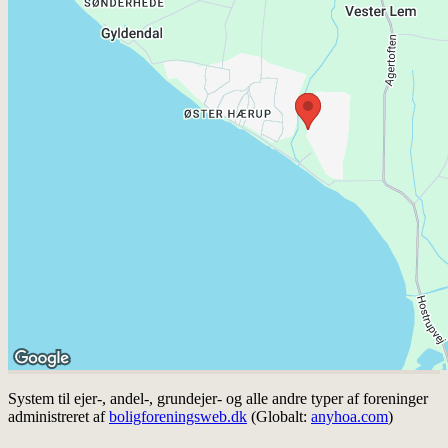
System til ejer-, andel-, grundejer- og alle andre typer af foreninger
administreret af
boligforeningsweb.dk
(Globalt:
anyhoa.com
)