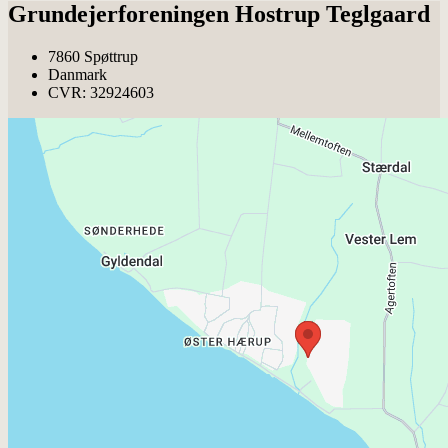
Grundejerforeningen Hostrup Teglgaard
7860 Spøttrup
Danmark
CVR: 32924603