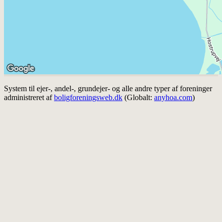
System til ejer-, andel-, grundejer- og alle andre typer af foreninger
administreret af
boligforeningsweb.dk
(Globalt:
anyhoa.com
)