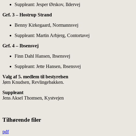
Suppleant: Jesper Ørskov, Ildervej
Grf. 3 – Hostrup Strand
Benny Kirkegaard, Normannsvej
Suppleant: Martin Arbjerg, Contortavej
Grf. 4 – Ibsensvej
Finn Dahl Hansen, Ibsensvej
Suppleant: Jette Hansen, Ibsensvej
Valg af 5. medlem til bestyrelsen
Jørn Knudsen, Revlingebakken.
Suppleant
Jens Aksel Thomsen, Kystvejen
Tilhørende filer
pdf