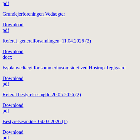
pdf
Grundejerforeningen Vedtægter
Download
pdf
Referat_generalforsamlingen_11.04.2026 (2)
Download
docx
Byplanvedtægt for sommerhusområdet ved Hostrup Teglgaard
Download
pdf
Referat bestyrelsesmøde 20.05.2026 (2)
Download
pdf
Bestyrelsesmøde_04.03.2026 (1)
Download
pdf