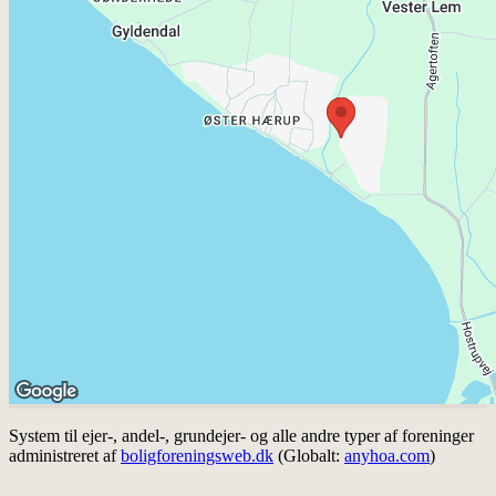
System til ejer-, andel-, grundejer- og alle andre typer af foreninger
administreret af
boligforeningsweb.dk
(Globalt:
anyhoa.com
)