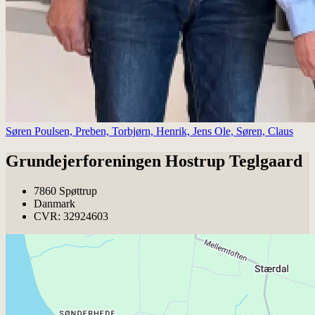
Søren Poulsen, Preben, Torbjørn, Henrik, Jens Ole, Søren, Claus
Grundejerforeningen Hostrup Teglgaard
7860 Spøttrup
Danmark
CVR: 32924603